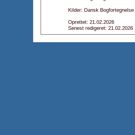
Kilder: Dansk Bogfortegnelse
Oprettet: 21.02.2026
Senest redigeret: 21.02.2026