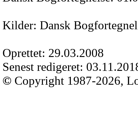
Kilder: Dansk Bogfortegnel
Oprettet: 29.03.2008
Senest redigeret: 03.11.201
©
Copyright 1987-2026, Lo