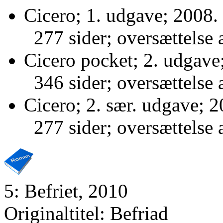
Cicero; 1. udgave; 2008.
277 sider; oversættelse 
Cicero pocket; 2. udgave
346 sider; oversættelse 
Cicero; 2. sær. udgave; 2
277 sider; oversættelse 
5: Befriet, 2010
Originaltitel: Befriad